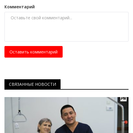
Комментарий
Оставить комментарий
СВЯЗАННЫЕ НОВОСТИ