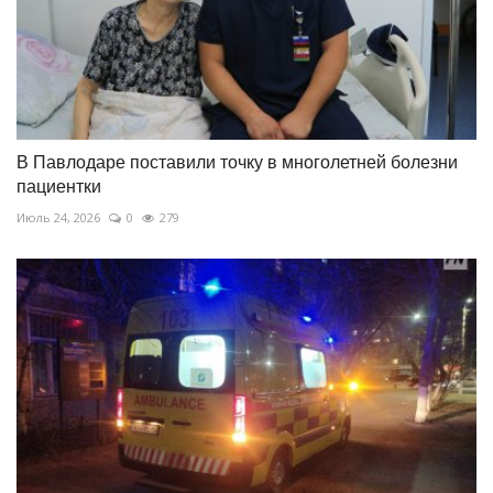
В Павлодаре поставили точку в многолетней болезни
пациентки
Июль 24, 2026
0
279