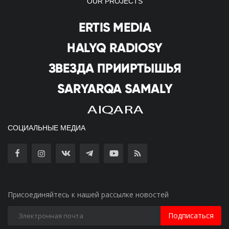
OUR PROJECTS
СОЦИАЛЬНЫЕ МЕДИА
Присоединяйтесь к нашей рассылке новостей
Подписаться