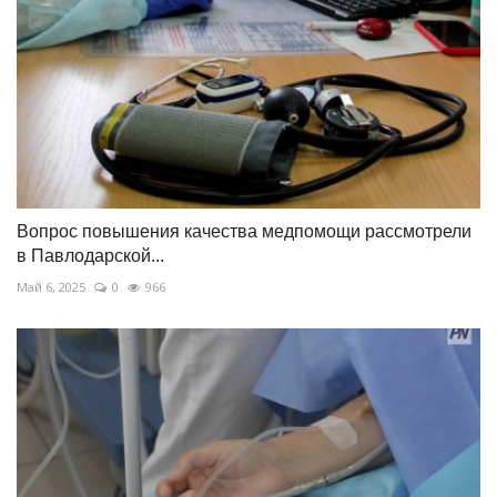
Вопрос повышения качества медпомощи рассмотрели
в Павлодарской...
Май 6, 2025
0
966