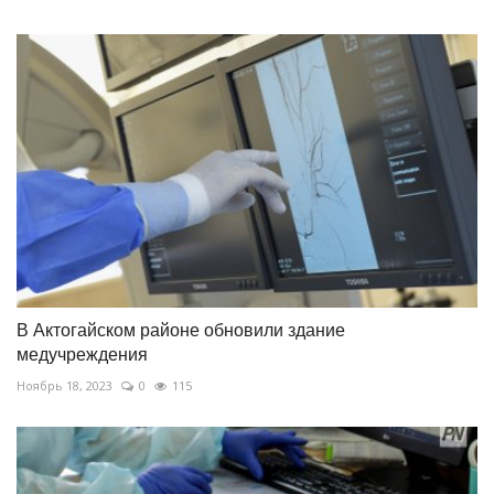
В Актогайском районе обновили здание
медучреждения
Ноябрь 18, 2023
0
115