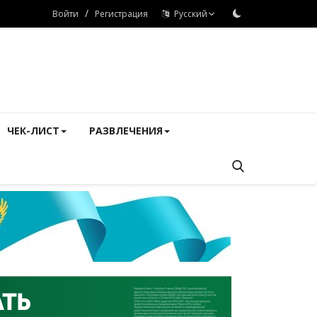
/
Войти
Регистрация
Русский
ЧЕК-ЛИСТ
РАЗВЛЕЧЕНИЯ