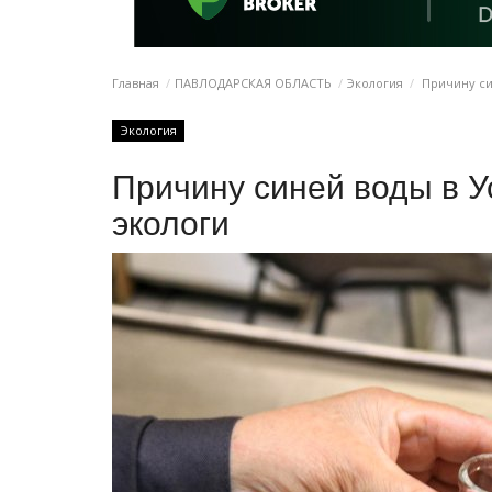
Главная
ПАВЛОДАРСКАЯ ОБЛАСТЬ
Экология
Причину си
Экология
Причину синей воды в У
экологи