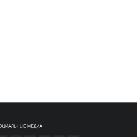
ОЦИАЛЬНЫЕ МЕДИА