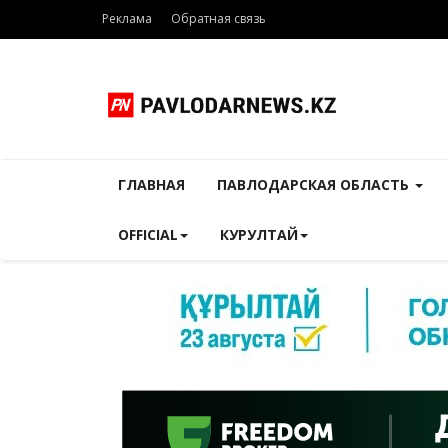
Реклама
Обратная связь
ГЛАВНАЯ
ПАВЛОДАРСКАЯ ОБЛАСТЬ
OFFICIAL
КУРУЛТАЙ