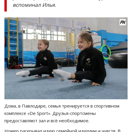
вспоминал Илья.
Дома, в Павлодаре, семья тренируется в спортивном
комплексе «De Sport». Друзья-спортсмены
предоставляют зал и всё необходимое.
Номер раскрывал идею семейной идиллии и чувств. В