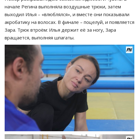
начале Регина выполняла воздушные трюки, затем
выходил Илья – «влюблялся», и вместе они показывали
акробатику на волосах. В финале – поцелуй, и появляется
Зара. Трюк втроём: Илья держит её за ногу, Зара
вращается, выполняя шпагаты.