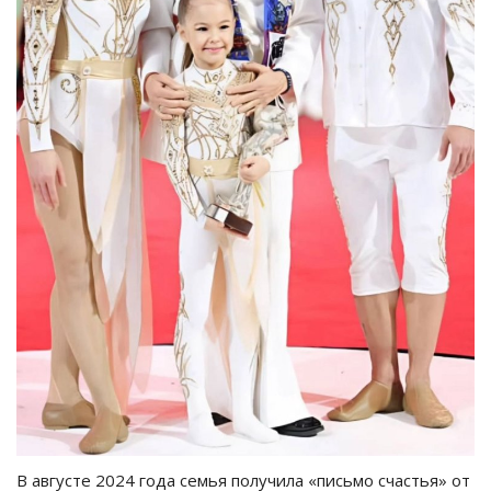
В августе 2024 года семья получила «письмо счастья» от