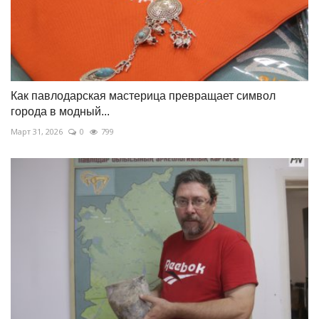
Как павлодарская мастерица превращает символ
города в модный...
Март 31, 2026
0
799