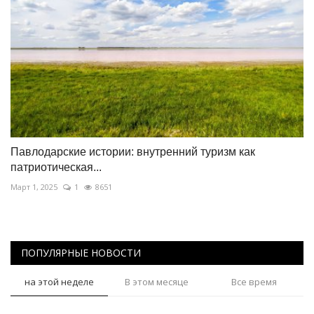
Павлодарские истории: внутренний туризм как
патриотическая...
Март 1, 2025
1
8651
ПОПУЛЯРНЫЕ НОВОСТИ
на этой неделе
В этом месяце
Все время