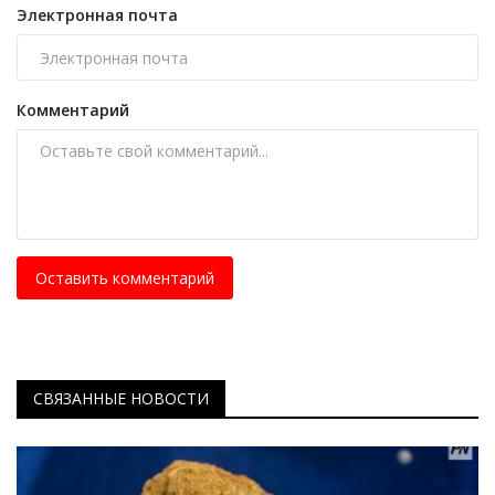
Электронная почта
Комментарий
Оставить комментарий
СВЯЗАННЫЕ НОВОСТИ