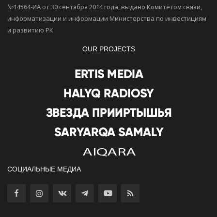
№14564-ИА от 30 сентября 2014 года, выдано Комитетом связи,
информатизации и информации Министерства по инвестициям
и развитию РК
OUR PROJECTS
СОЦИАЛЬНЫЕ МЕДИА