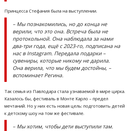
Принцесса Стефания была на выступлении.
– Мы познакомились, но до конца не
верили, что это она. Встреча была не
протокольной. Она наблюдала за нами
два-три года, ещё с 2023-го, подписана на
нас в Instagram. Передала подарки –
сувениры, которые никому не дарила.
Она верила, что мы будем достойны, –
вспоминает Регина.
Так семья из Павлодара стала узнаваемой в мире цирка.
Казалось бы, фестиваль в Монте Карло – предел
мечтаний. Но у них есть новая цель: подготовить детей
к детскому шоу на том же фестивале.
– Мы хотим, чтобы дети выступили там.