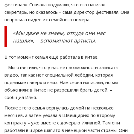
фестиваля. Сначала подумали, что его написал
секретарь, но оказалось – сама директор фестиваля. Она
попросила видео их семейного номера.
«Мы даже не знаем, откуда они нас
нашли», – вспоминают артисты.
В тот момент семья ещё работала в Китае.
– Мы ответили, что у нас нет возможности записать
видео, так как нет специальной лебёдки, которая
поднимает вверх и вниз. Нам снова написали, но мы
объяснили: в Китае не разрешили брать детей, –
сообщил Илья.
После этого семья вернулась домой на несколько
месяцев, а затем уехала в Швейцарию по второму
контракту – уже вместе с дочерью Илианой. Там они
работали в цирке шапито в немецкой части страны. Они