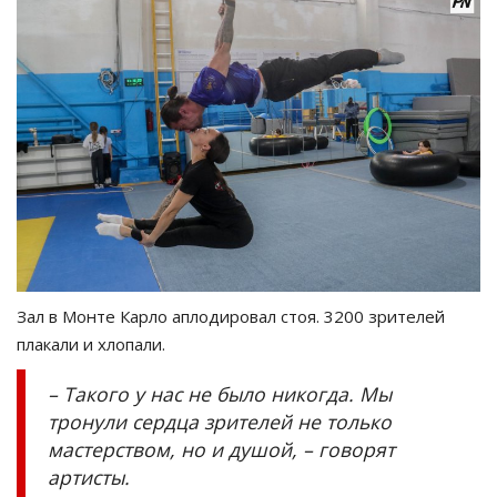
Зал в Монте Карло аплодировал стоя. 3200 зрителей
плакали и хлопали.
– Такого у нас не было никогда. Мы
тронули сердца зрителей не только
мастерством, но и душой, – говорят
артисты.