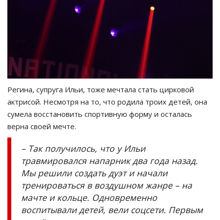
Регина, супруга Ильи, тоже мечтала стать цирковой
актрисой. Несмотря на то, что родила троих детей, она
сумела восстановить спортивную форму и осталась
верна своей мечте.
– Так получилось, что у Ильи
травмировался напарник два года назад.
Мы решили создать дуэт и начали
тренироваться в воздушном жанре – на
мачте и кольце. Одновременно
воспитывали детей, вели соцсети. Первым