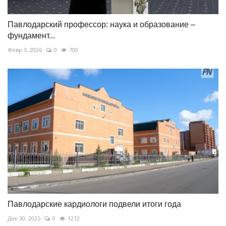
Павлодарский профессор: наука и образование –
фундамент...
Февр 3, 2026
0
700
Павлодарские кардиологи подвели итоги года
Дек 30, 2025
0
1212