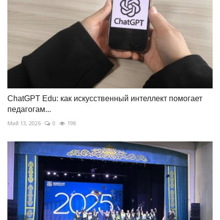
ChatGPT Edu: как искусственный интеллект помогает
педагогам...
Май 13, 2026
0
198