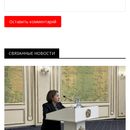
Оставить комментарий
СВЯЗАННЫЕ НОВОСТИ