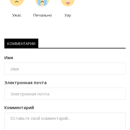
Ужас
Печально
Уау
КОММЕНТАРИИ
Имя
Электронная почта
Комментарий