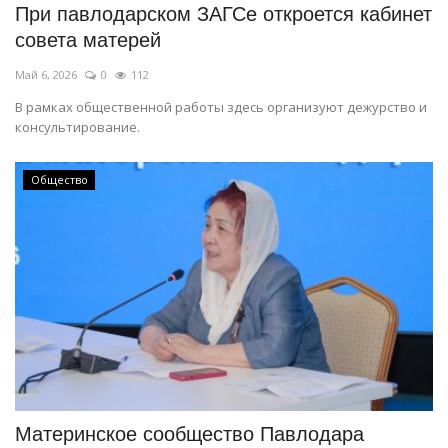
При павлодарском ЗАГСе откроется кабинет
совета матерей
Май 6, 2026
0
112
В рамках общественной работы здесь организуют дежурство и
консультирование.
Общество
Материнское сообщество Павлодара