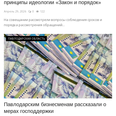
принципы идеологии «Закон и порядок»
Апрель 29, 2026
0
122
На совещании рассмотрели вопросы соблюдения сроков и
порядка рассмотрения обращений...
ПАВЛОДАРСКАЯ ОБЛАСТЬ
Павлодарским бизнесменам рассказали о
мерах господдержки