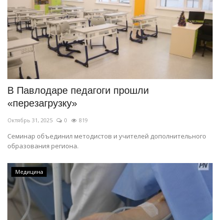
В Павлодаре педагоги прошли
«перезагрузку»
Октябрь 31, 2025
0
819
Семинар объединил методистов и учителей дополнительного
образования региона.
Медицина