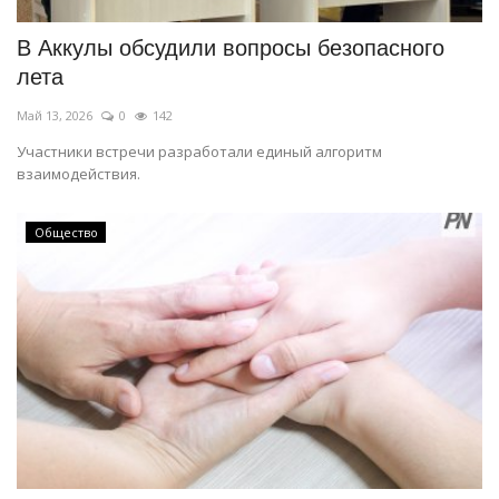
В Аккулы обсудили вопросы безопасного
лета
Май 13, 2026
0
142
Участники встречи разработали единый алгоритм
взаимодействия.
Общество