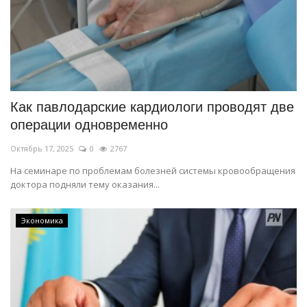
Как павлодарские кардиологи проводят две
операции одновременно
Октябрь 17, 2025
0
2767
На семинаре по проблемам болезней системы кровообращения
доктора подняли тему оказания...
Экономика