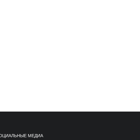
ОЦИАЛЬНЫЕ МЕДИА