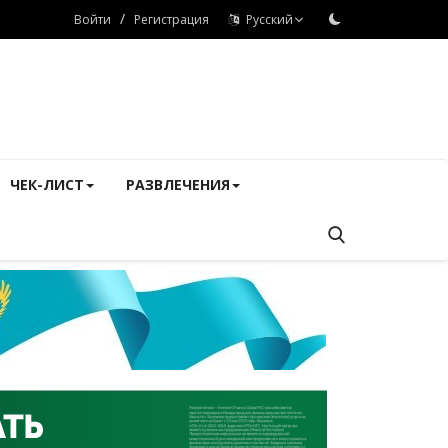
/
Войти
Регистрация
Русский
ЧЕК-ЛИСТ
РАЗВЛЕЧЕНИЯ