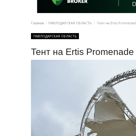
Главная
ПАВЛОДАРСКАЯ ОБЛАСТЬ
Тент на Ertis Promenad
ПАВЛОДАРСКАЯ ОБЛАСТЬ
Тент на Ertis Promenade