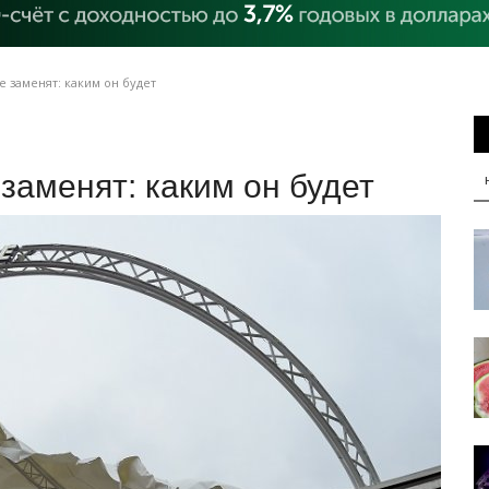
e заменят: каким он будет
 заменят: каким он будет