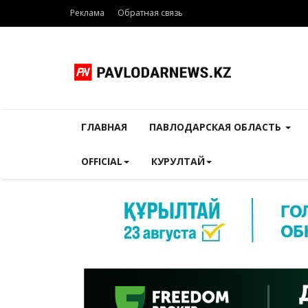
Реклама
Обратная связь
ГЛАВНАЯ
ПАВЛОДАРСКАЯ ОБЛАСТЬ
OFFICIAL
КУРУЛТАЙ