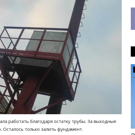
Общество
ала работать благодаря остатку трубы. За выходные
. Осталось только залить фундамент.