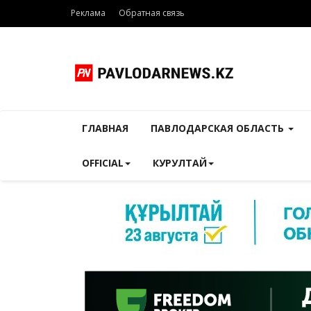
Реклама
Обратная связь
ГЛАВНАЯ
ПАВЛОДАРСКАЯ ОБЛАСТЬ
OFFICIAL
КУРУЛТАЙ