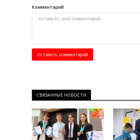
Комментарий
Оставить комментарий
СВЯЗАННЫЕ НОВОСТИ