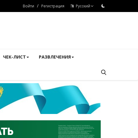
/
Войти
Регистрация
Русский
ЧЕК-ЛИСТ
РАЗВЛЕЧЕНИЯ