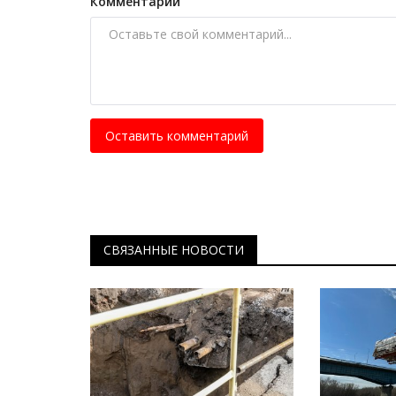
Комментарий
Оставить комментарий
СВЯЗАННЫЕ НОВОСТИ