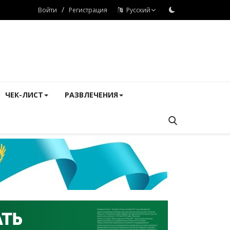
/
Войти
Регистрация
Русский
ЧЕК-ЛИСТ
РАЗВЛЕЧЕНИЯ