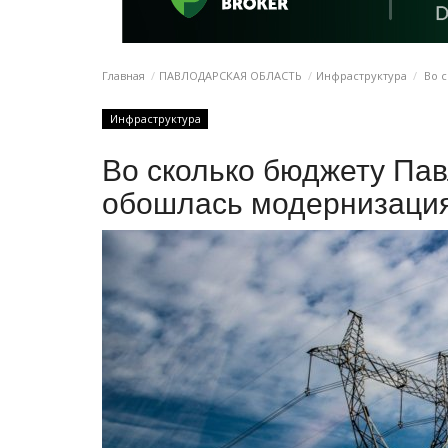
Главная
ПАВЛОДАРСКАЯ ОБЛАСТЬ
Инфраструктура
Во с
Инфраструктура
Во сколько бюджету Па
обошлась модернизаци