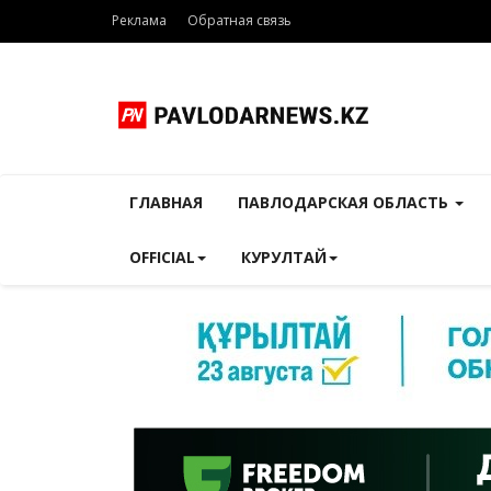
Реклама
Обратная связь
ГЛАВНАЯ
ПАВЛОДАРСКАЯ ОБЛАСТЬ
OFFICIAL
КУРУЛТАЙ