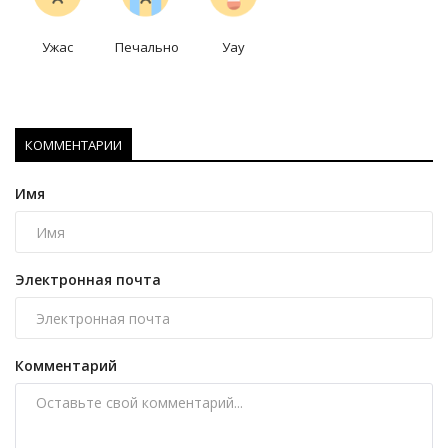
Ужас
Печально
Уау
КОММЕНТАРИИ
Имя
Электронная почта
Комментарий