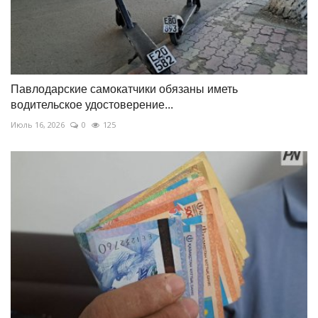
Павлодарские самокатчики обязаны иметь
водительское удостоверение...
Июль 16, 2026
0
125