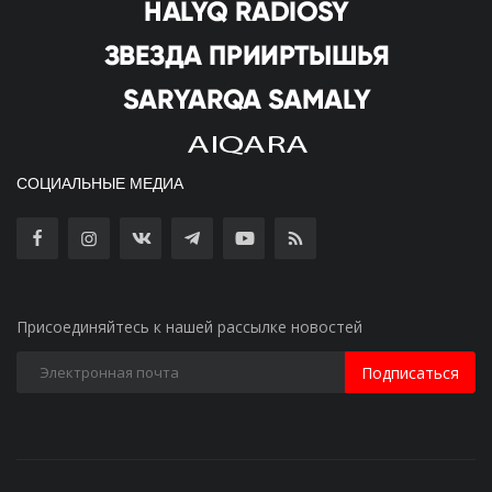
СОЦИАЛЬНЫЕ МЕДИА
Присоединяйтесь к нашей рассылке новостей
Подписаться