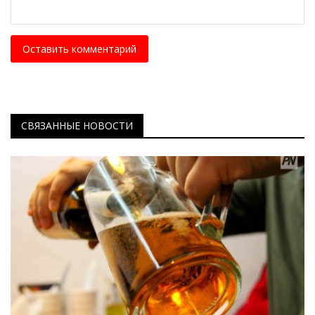
Оставить комментарий
СВЯЗАННЫЕ НОВОСТИ