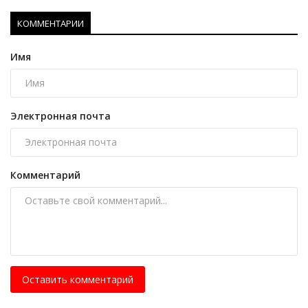
КОММЕНТАРИИ
Имя
Электронная почта
Комментарий
Оставить комментарий