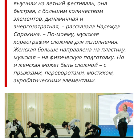
выучили на летний фестиваль, она
быстрая, с большим количеством
элементов, динамичная и
энергозатратная, – рассказала Надежда
Сорокина. – По-моему, мужская
хореография сложнее для исполнения.
Женская больше направлена на пластику,
мужская – на физическую подготовку. Но
и женская может быть сложной – с
прыжками, переворотами, мостиком,
акробатическими элементами.