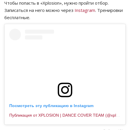
Чтобы попасть в «Xplosion», нужно пройти отбор.
Записаться на него можно через
Instagram
. Тренировки
бесплатные.
Посмотреть эту публикацию в Instagram
Публикация от XPLOSION | DANCE COVER TEAM (@xplosion_official_page)