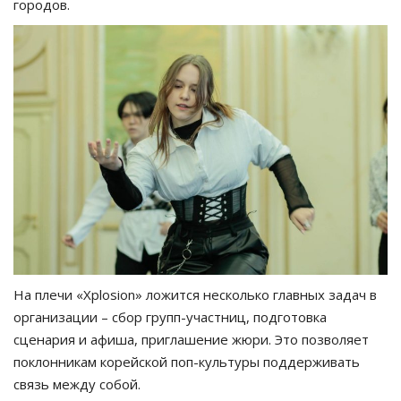
городов.
На плечи «Xplosion» ложится несколько главных задач в
организации – сбор групп-участниц, подготовка
сценария и афиша, приглашение жюри. Это позволяет
поклонникам корейской поп-культуры поддерживать
связь между собой.