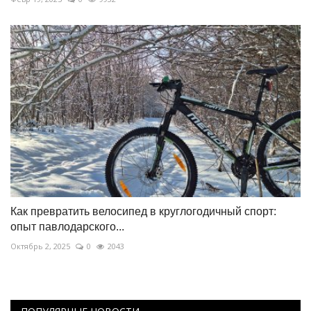
Как превратить велосипед в круглогодичный спорт:
опыт павлодарского...
Октябрь 2, 2025
0
2043