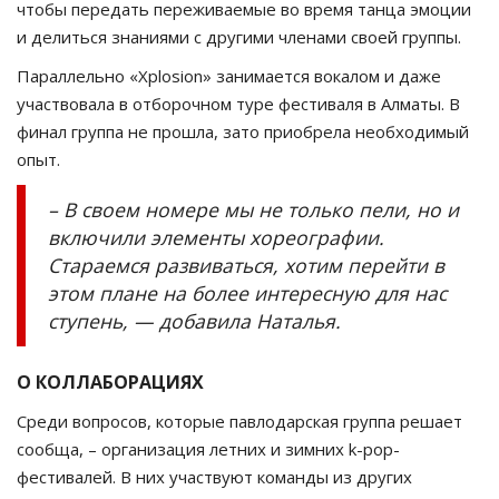
чтобы передать переживаемые во время танца эмоции
и делиться знаниями с другими членами своей группы.
Параллельно «Xplosion» занимается вокалом и даже
участвовала в отборочном туре фестиваля в Алматы. В
финал группа не прошла, зато приобрела необходимый
опыт.
– В своем номере мы не только пели, но и
включили элементы хореографии.
Стараемся развиваться, хотим перейти в
этом плане на более интересную для нас
ступень, — добавила Наталья.
О КОЛЛАБОРАЦИЯХ
Среди вопросов, которые павлодарская группа решает
сообща, – организация летних и зимних k-pop-
фестивалей. В них участвуют команды из других