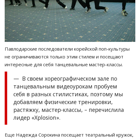
Павлодарские последователи корейской поп-культуры
не ограничиваются только этим стилем и посещают
интересные для себя танцевальные мастер-классы.
— В своем хореографическом зале по
танцевальным видеоурокам пробуем
себя в разных стилистиках, поэтому мы
добавляем физические тренировки,
растяжку, мастер-классы, – перечислила
лидер «Xplosion».
Еще Надежда Сорокина посещает театральный кружок,