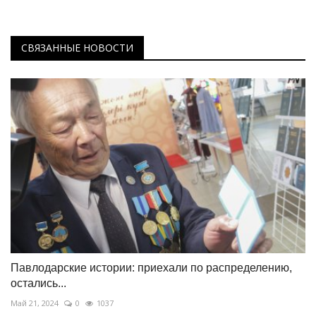
СВЯЗАННЫЕ НОВОСТИ
Павлодарские истории: приехали по распределению,
остались...
Май 21, 2024
0
1037