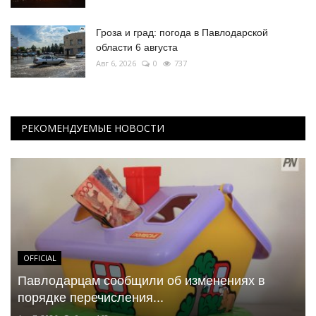
Гроза и град: погода в Павлодарской
области 6 августа
Авг 6, 2026
0
737
РЕКОМЕНДУЕМЫЕ НОВОСТИ
OFFICIAL
Павлодарцам сообщили об изменениях в
порядке перечисления...