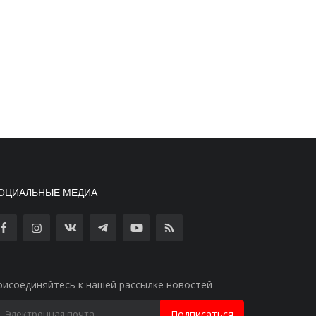
ОЦИАЛЬНЫЕ МЕДИА
рисоединяйтесь к нашей рассылке новостей
Подписаться