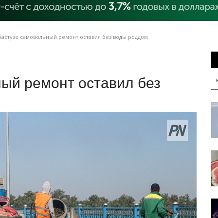
бастузе самовольный ремонт оставил без воды роддом
ый ремонт оставил без