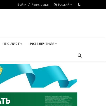
/
Войти
Регистрация
Русский
ЧЕК-ЛИСТ
РАЗВЛЕЧЕНИЯ