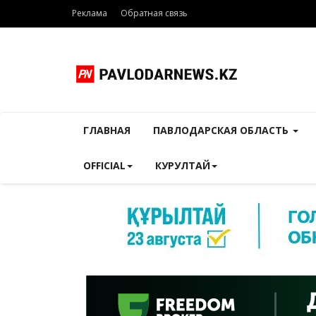
Реклама
Обратная связь
ГЛАВНАЯ
ПАВЛОДАРСКАЯ ОБЛАСТЬ
OFFICIAL
КУРУЛТАЙ