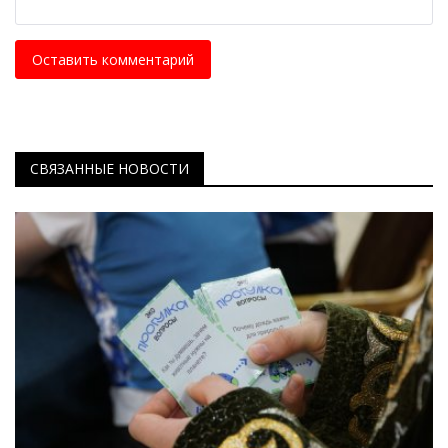
Оставить комментарий
СВЯЗАННЫЕ НОВОСТИ