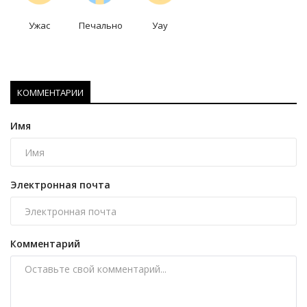
Ужас
Печально
Уау
КОММЕНТАРИИ
Имя
Электронная почта
Комментарий