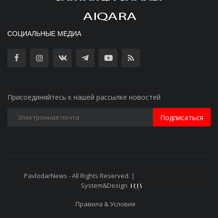
СОЦИАЛЬНЫЕ МЕДИА
Присоединяйтесь к нашей рассылке новостей
Подписаться
PavlodarNews - All Rights Reserved. |
Старая версия сайта
System&Design
Правила & Условия