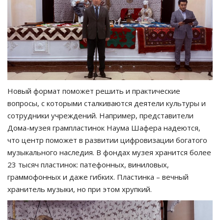
Новый формат поможет решить и практические
вопросы, с которыми сталкиваются деятели культуры и
сотрудники учреждений. Например, представители
Дома-музея грампластинок Наума Шафера надеются,
что центр поможет в развитии цифровизации богатого
музыкального наследия. В фондах музея хранится более
23 тысяч пластинок: патефонных, виниловых,
граммофонных и даже гибких. Пластинка
–
вечный
хранитель музыки, но при этом хрупкий.