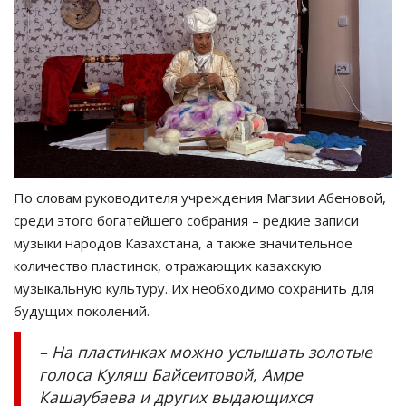
По словам руководителя учреждения Магзии Абеновой,
среди этого богатейшего собрания
–
редкие записи
музыки народов Казахстана, а также значительное
количество пластинок, отражающих казахскую
музыкальную культуру. Их необходимо сохранить для
будущих поколений.
–
На пластинках можно услышать золотые
голоса Куляш Байсеитовой, Амре
Кашаубаева и других выдающихся