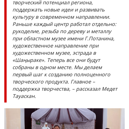
творческий потенциал региона,
поддержать новые идеи и развивать
культуру в современном направлении.
Раньше каждый центр работал отдельно:
рукоделие, резьба по дереву и металлу
при областном музее имени Г.Потанина,
художественное направление при
художественном музее, эстрада в
«
Шаңыраке
».
Теперь все они будут
собраны в одном месте. Мы делаем
первый шаг к созданию полноценного
творческого продукта. Главное
–
поддержка творчества,
–
рассказал Медет
Тауаскан.