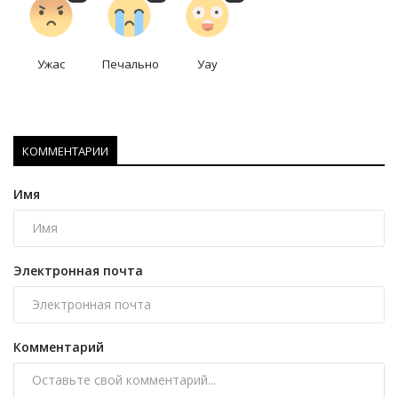
Ужас
Печально
Уау
КОММЕНТАРИИ
Имя
Электронная почта
Комментарий