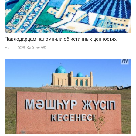
Павлодарцам напомнили об истинных ценностях
Март 1, 2025
0
950