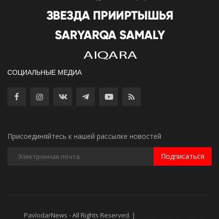
СОЦИАЛЬНЫЕ МЕДИА
Присоединяйтесь к нашей рассылке новостей
Подписаться
PavlodarNews - All Rights Reserved. |
Старая версия сайта