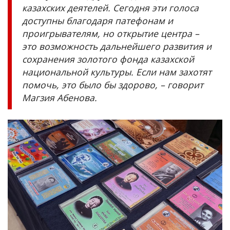
казахских деятелей. Сегодня эти голоса
доступны благодаря патефонам и
проигрывателям, но открытие центра
–
это возможность дальнейшего развития и
сохранения золотого фонда казахской
национальной культуры. Если нам захотят
помочь, это было бы здорово,
–
говорит
Магзия Абенова.