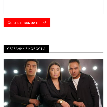
Оставить комментарий
СВЯЗАННЫЕ НОВОСТИ