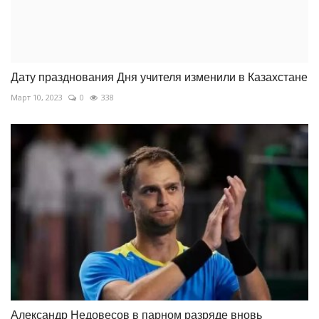
Дату празднования Дня учителя изменили в Казахстане
Март 10, 2023
0
338
Александр Недовесов в парном разряде вновь