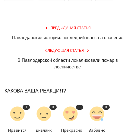
ПРЕДЫДУЩАЯ СТАТЬЯ
Павлодарские истории: последний шанс на спасение
СЛЕДУЮЩАЯ СТАТЬЯ
В Павлодарской области локализовали пожар в
лесничестве
КАКОВА ВАША РЕАКЦИЯ?
1
0
0
0
Нравится
Дизлайк
Прекрасно
Забавно