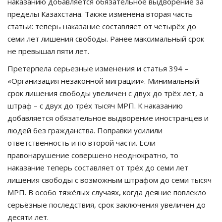
наказанию добавляется обязательное выдворение за
пределы Казахстана. Также изменена вторая часть
статьи: теперь наказание составляет от четырёх до
семи лет лишения свободы. Ранее максимальный срок
не превышал пяти лет.
Претерпела серьезные изменения и статья 394 –
«Организация незаконной миграции». Минимальный
срок лишения свободы увеличен с двух до трёх лет, а
штраф – с двух до трёх тысяч МРП. К наказанию
добавляется обязательное выдворение иностранцев и
людей без гражданства. Поправки усилили
ответственность и по второй части. Если
правонарушение совершено неоднократно, то
наказание теперь составляет от трёх до семи лет
лишения свободы с возможным штрафом до семи тысяч
МРП. В особо тяжёлых случаях, когда деяние повлекло
серьёзные последствия, срок заключения увеличен до
десяти лет.