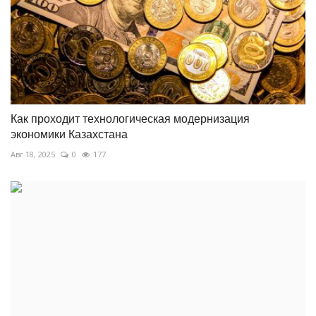
Как проходит технологическая модернизация
экономики Казахстана
Авг 18, 2025
0
177