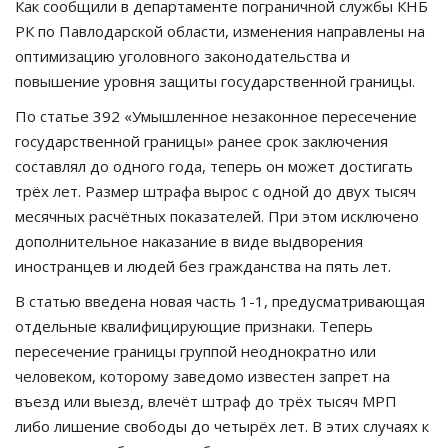
Как сообщили в департаменте пограничной службы КНБ
РК по Павлодарской области, изменения направлены на
оптимизацию уголовного законодательства и
повышение уровня защиты государственной границы.
По статье 392 «Умышленное незаконное пересечение
государственной границы» ранее срок заключения
составлял до одного года, теперь он может достигать
трёх лет. Размер штрафа вырос с одной до двух тысяч
месячных расчётных показателей. При этом исключено
дополнительное наказание в виде выдворения
иностранцев и людей без гражданства на пять лет.
В статью введена новая часть 1-1, предусматривающая
отдельные квалифицирующие признаки. Теперь
пересечение границы группой неоднократно или
человеком, которому заведомо известен запрет на
въезд или выезд, влечёт штраф до трёх тысяч МРП
либо лишение свободы до четырёх лет. В этих случаях к