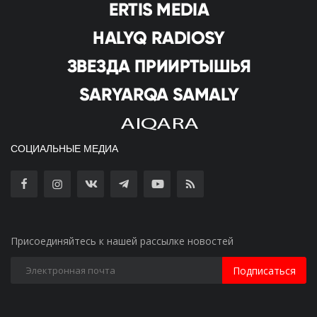
СОЦИАЛЬНЫЕ МЕДИА
Присоединяйтесь к нашей рассылке новостей
Подписаться