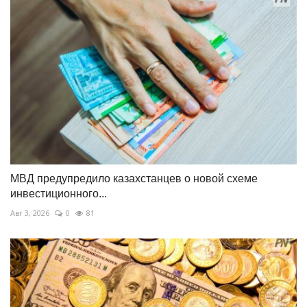
МВД предупредило казахстанцев о новой схеме
инвестиционного...
Авг 3, 2026
0
81