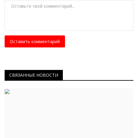
Оставить комментарий
СВЯЗАННЫЕ НОВОСТИ