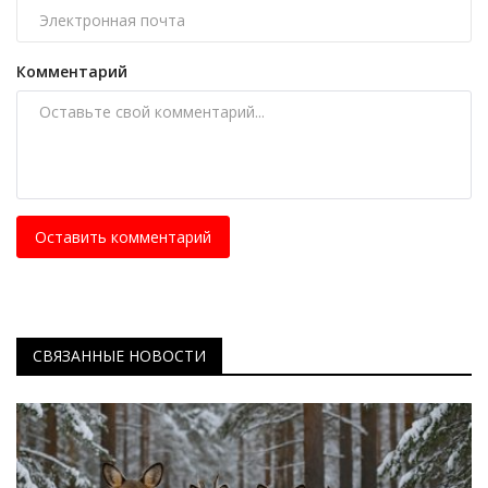
Комментарий
Оставить комментарий
СВЯЗАННЫЕ НОВОСТИ