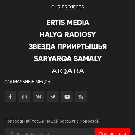
OUR PROJECTS
СОЦИАЛЬНЫЕ МЕДИА
Присоединяйтесь к нашей рассылке новостей
Подписаться