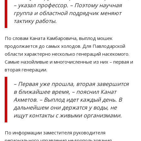
– указал профессор. – Поэтому научная
группа и областной подрядчик меняют
тактику работы.
По словам Каната Камбаровича, выплод мошек
продолжается до самых холодов. Для Павлодарской
области характерно несколько генераций насекомого.
Самые назойливые и многочисленные из них – первая и
вторая генерации.
– Первая уже прошла, вторая завершится
в ближайшее время, – пояснил Канат
Ахметов. – Выплод идет каждый день. В
дальнейшем они держатся у воды, не
ищут контакты с живыми организмами.
По информации заместителя руководителя
регионального управления недропользования,