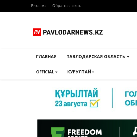
Реклама
Обратная связь
ГЛАВНАЯ
ПАВЛОДАРСКАЯ ОБЛАСТЬ
OFFICIAL
КУРУЛТАЙ