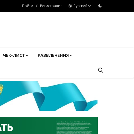
/
Войти
Регистрация
Русский
ЧЕК-ЛИСТ
РАЗВЛЕЧЕНИЯ