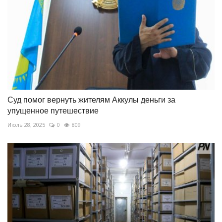
Суд помог вернуть жителям Аккулы деньги за
упущенное путешествие
Июль 28, 2025
0
809