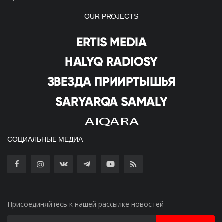
OUR PROJECTS
СОЦИАЛЬНЫЕ МЕДИА
Присоединяйтесь к нашей рассылке новостей