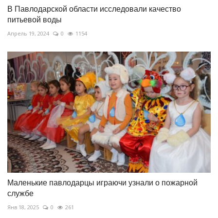
В Павлодарской области исследовали качество
питьевой воды
Апрель 19, 2024
0
1154
Маленькие павлодарцы играючи узнали о пожарной
службе
Янв 18, 2025
0
261