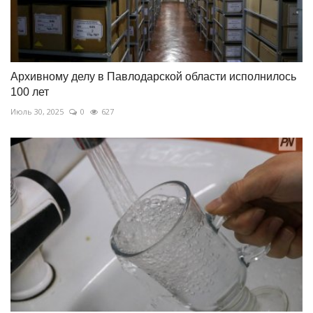
Архивному делу в Павлодарской области исполнилось
100 лет
Июль 30, 2025
0
627