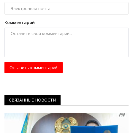
Комментарий
Оставить комментарий
СВЯЗАННЫЕ НОВОСТИ