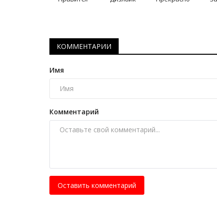
КОММЕНТАРИИ
Имя
Комментарий
Оставить комментарий