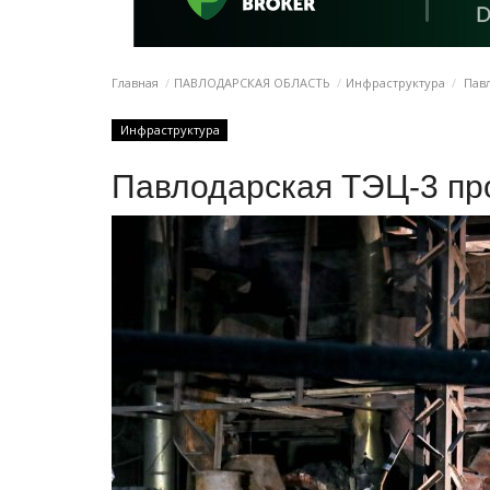
Главная
ПАВЛОДАРСКАЯ ОБЛАСТЬ
Инфраструктура
Павл
Инфраструктура
Павлодарская ТЭЦ-3 про