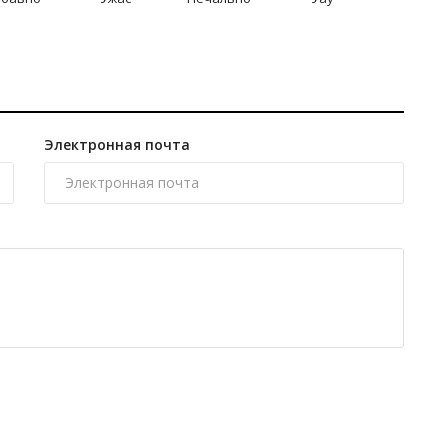
Электронная почта