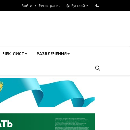
/
Войти
Регистрация
Русский
ЧЕК-ЛИСТ
РАЗВЛЕЧЕНИЯ