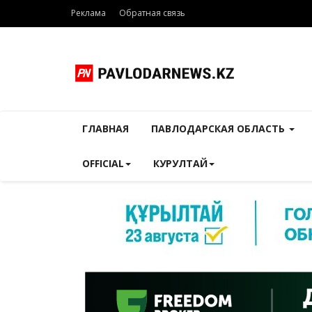
Реклама
Обратная связь
ГЛАВНАЯ
ПАВЛОДАРСКАЯ ОБЛАСТЬ
OFFICIAL
КУРУЛТАЙ