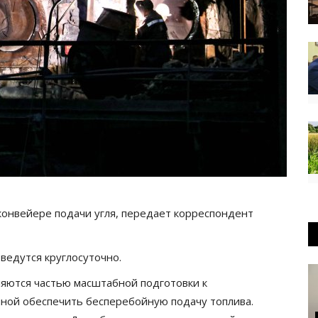
конвейере подачи угля, передает корреспондент
ведутся круглосуточно.
ляются частью масштабной подготовки к
ной обеспечить бесперебойную подачу топлива.