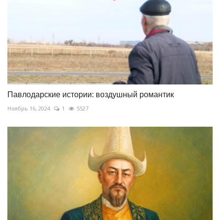
Павлодарские истории: воздушный романтик
Ноябрь 16, 2024
1
5527