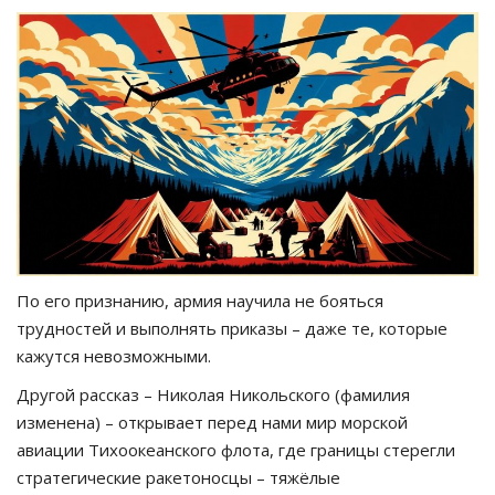
По его признанию, армия научила не бояться
трудностей и выполнять приказы – даже те, которые
кажутся невозможными.
Другой рассказ – Николая Никольского (фамилия
изменена) – открывает перед нами мир морской
авиации Тихоокеанского флота, где границы стерегли
стратегические ракетоносцы – тяжёлые