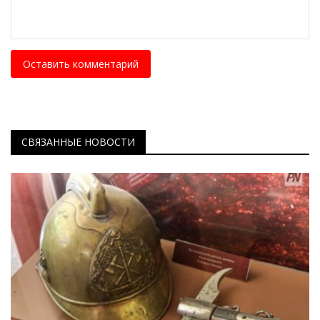
Оставить комментарий
СВЯЗАННЫЕ НОВОСТИ