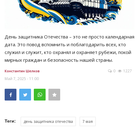
День защитника Отечества – это не просто календарная
дата. Это повод вспомнить и поблагодарить всех, кто
служил и служит, кто охранял и охраняет рубежи, покой
мирных граждан и безопасность нашей страны.
0
1227
Константин Шелков
Май 7, 2025 - 11:00
Теги:
день защитника отечества
7 мая