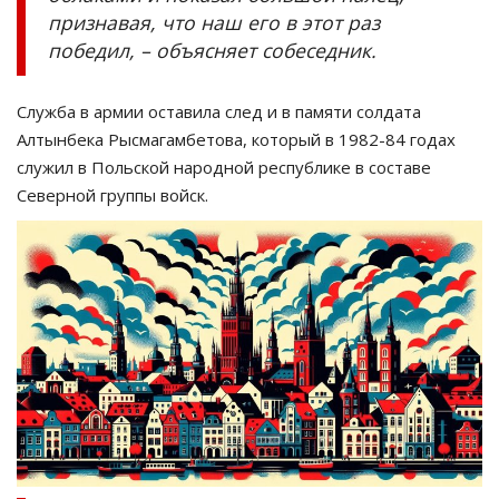
признавая, что наш его в этот раз
победил, – объясняет собеседник.
Служба в армии оставила след и в памяти солдата
Алтынбека Рысмагамбетова, который в 1982-84 годах
служил в Польской народной республике в составе
Северной группы войск.