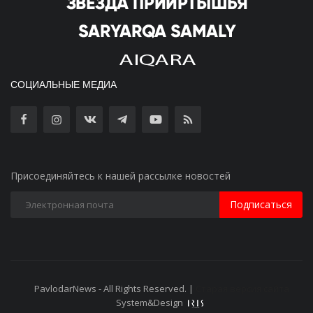
СОЦИАЛЬНЫЕ МЕДИА
Присоединяйтесь к нашей рассылке новостей
Подписаться
PavlodarNews - All Rights Reserved. |
Старая версия сайта
System&Design