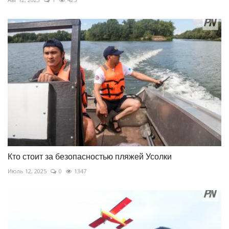
Кто стоит за безопасностью пляжей Усолки
Июль 12, 2025
0
1347