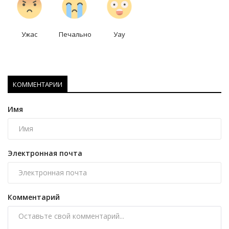
Ужас
Печально
Уау
КОММЕНТАРИИ
Имя
Электронная почта
Комментарий