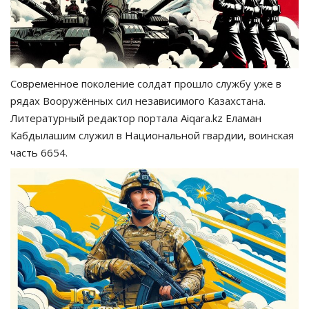
Современное поколение солдат прошло службу уже в
рядах Вооружённых сил независимого Казахстана.
Литературный редактор портала Aiqara.kz Еламан
Кабдылашим служил в Национальной гвардии, воинская
часть 6654.