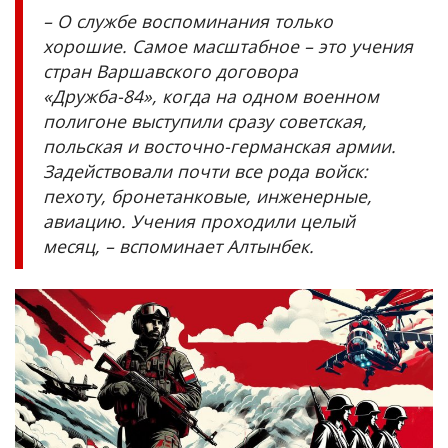
– О службе воспоминания только
хорошие. Самое масштабное – это учения
стран Варшавского договора
«Дружба-84», когда на одном военном
полигоне выступили сразу советская,
польская и восточно-германская армии.
Задействовали почти все рода войск:
пехоту, бронетанковые, инженерные,
авиацию. Учения проходили целый
месяц, – вспоминает Алтынбек.