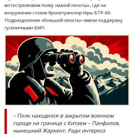
мотострелковом полку «малой пехоты», где на
вооружении стояли бронетранспортёры БТР-60.
Подразделения «большой пехоты» имели поддержку
гусеничными БМП.
– Полк находился в закрытом военном
городе на границе с Китаем – Панфилов,
нынешний Жаркент. Ради интереса