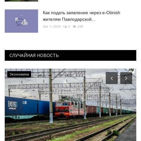
Как подать заявление через e-Otinish
жителям Павлодарской...
Авг 1, 2026
0
240
СЛУЧАЙНАЯ НОВОСТЬ
РАЗВЛЕЧЕНИЯ