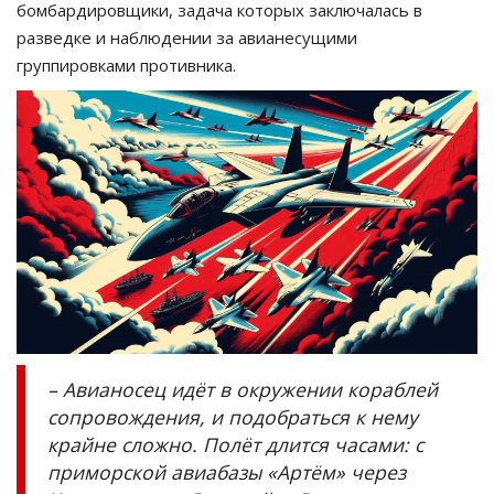
бомбардировщики, задача которых заключалась в
разведке и наблюдении за авианесущими
группировками противника.
– Авианосец идёт в окружении кораблей
сопровождения, и подобраться к нему
крайне сложно. Полёт длится часами: с
приморской авиабазы «Артём» через