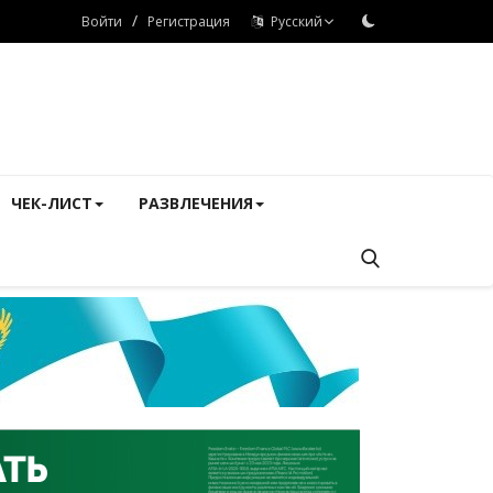
/
Войти
Регистрация
Русский
ЧЕК-ЛИСТ
РАЗВЛЕЧЕНИЯ