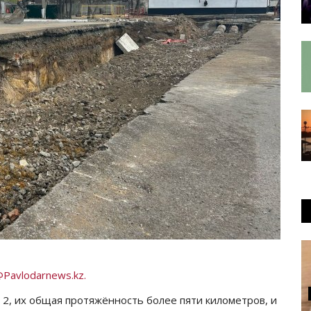
Pavlodarnews.kz.
 2, их общая протяжённость более пяти километров, и