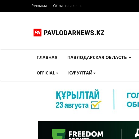
Реклама
Обратная связь
ГЛАВНАЯ
ПАВЛОДАРСКАЯ ОБЛАСТЬ
OFFICIAL
КУРУЛТАЙ