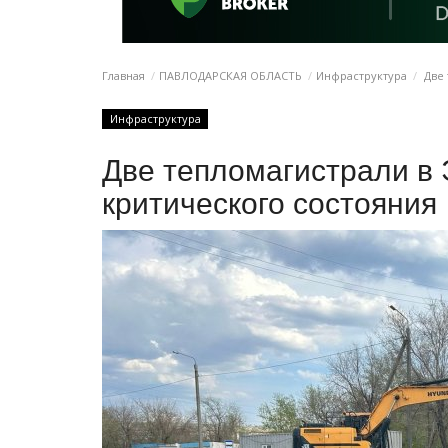
Главная
ПАВЛОДАРСКАЯ ОБЛАСТЬ
Инфраструктура
Две 
Инфраструктура
Две тепломагистрали в 
критического состояния