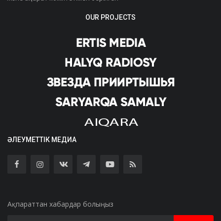
OUR PROJECTS
ӘЛЕУМЕТТІК МЕДИА
Ақпараттан хабардар болыңыз