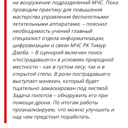
на вооружение подразделений МЧС. Пока
проводим практику для повышения
мастерства управления беспилотными
летательными аппаратами, – пояснил
необходимость учений главный
специалист отдела информатизации,
цифровизации и связи МЧС РК Тимур
Дзюба. – В сценарий включен поиск
«пострадавшего» в условиях природной
местности – как в густом лесу, так и в
открытой степи. В роли пострадавшего
выступает манекен, который будет
тщательно замаскирован под листвой.
Задача пилотов – обнаружить его при
помощи дрона. По итогам работы
проанализируем, что можно улучшить и
над чем предстоит поработать.