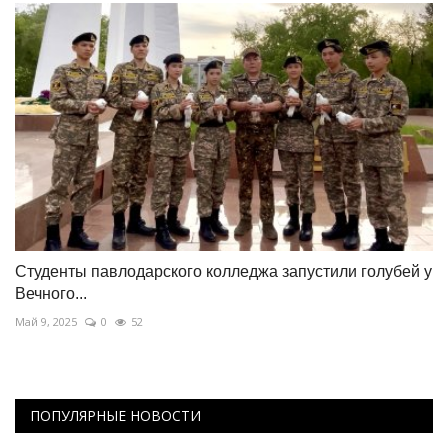
Студенты павлодарского колледжа запустили голубей у
Вечного...
Май 9, 2025
0
52
ПОПУЛЯРНЫЕ НОВОСТИ