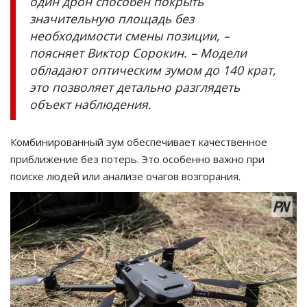
один дрон способен покрыть
значительную площадь без
необходимости смены позиции, –
поясняет Виктор Сорокин. – Модели
обладают оптическим зумом до 140 крат,
это позволяет детально разглядеть
объект наблюдения.
Комбинированный зум обеспечивает качественное
приближение без потерь. Это особенно важно при
поиске людей или анализе очагов возгорания.