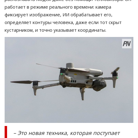
работает в режиме реального времени: камера
фиксирует изображение, ИИ обрабатывает его,
определяет контуры человека, даже если тот скрыт
кустарником, и точно указывает координаты.
– Это новая техника, которая поступает