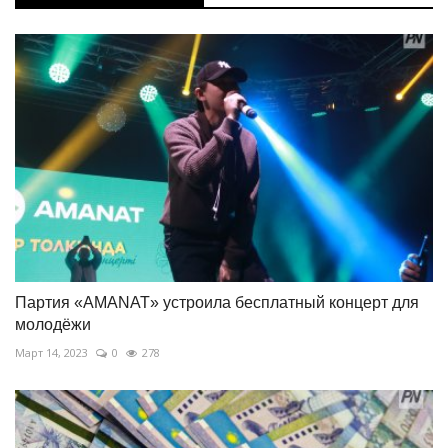
Партия «AMANAT» устроила бесплатный концерт для
молодёжи
Март 14, 2023
0
278