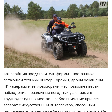
Как сообщил представитель фирмы – поставщика
летающей техники Виктор Сорокин, дроны оснащены
4К-камерами и тепловизорами, что позволяет вести
наблюдение в различных погодных условиях и в
труднодоступных местах. Особое внимание привлёк
аппарат с искусственным интеллектом, способный
распознавать людей даже без помощи тепловизора. Он