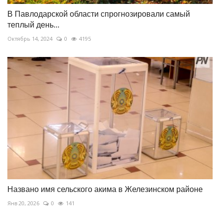
В Павлодарской области спрогнозировали самый
теплый день...
Октябрь 14, 2024
0
4195
Названо имя сельского акима в Железинском районе
Янв 20, 2026
0
141