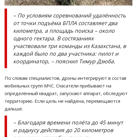
– По условиям соревнований удалённость
от точки подъёма БПЛА составляет два
километра, а площадь поиска – около
одного гектара. В состязаниях
участвовали три команды из Казахстана, в
каждой было по два участника: пилот и
координатор, – пояснил Тимур Дзюба.
По словам специалистов, дроны интегрируют в состав
мобильных групп МЧС. Спасатели прибывают на
определённый квадрат, запускают аппарат, обследуют
территорию. Если цель не найдена, перемещаются
дальше.
– Благодаря времени полёта до 45 минут
и радиусу действия до 20 километров