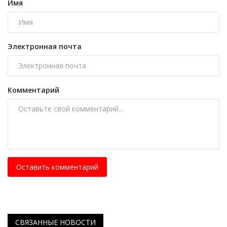
Имя
Электронная почта
Комментарий
Оставить комментарий
СВЯЗАННЫЕ НОВОСТИ