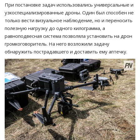
При постановке задач использовались универсальные и
узкоспециализированные дроны. Один был способен не
только вести визуальное наблюдение, но и переносить
полезную нагрузку до одного килограмма, а
равноподвесная система позволяла установить на дрон
громкоговоритель. На него возложили задачу
обнаружить пострадавшего и доставить ему аптечку.