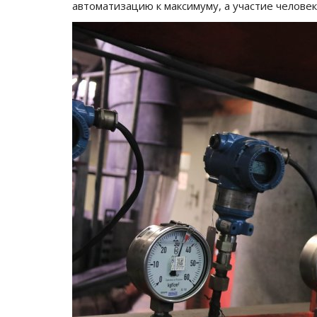
автоматизацию к максимуму, а участие человек