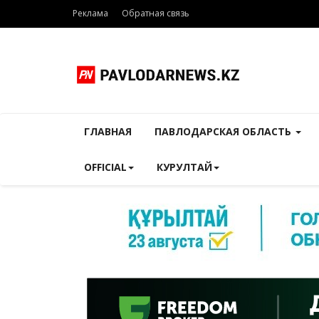
Реклама
Обратная связь
ГЛАВНАЯ
ПАВЛОДАРСКАЯ ОБЛАСТЬ
OFFICIAL
КУРУЛТАЙ