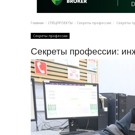
Главная
СПЕЦПРОЕКТЫ
Секреты профессии
Секреты п
Секреты профессии
Секреты профессии: ин