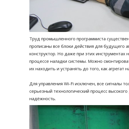
Труд промышленного программиста существенн
прописаны все блоки действия для будущего аг
конструктор. Но даже при этих инструментах 
процессе наладки системы. Можно смонтирова
их находить и устранять до того, как агрегат 
Для управления Wi-Fi исключен, все сигналы то
серьезный технологический процесс высокого
надёжность.