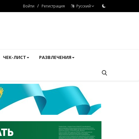
/
Войти
Регистрация
Русский
ЧЕК-ЛИСТ
РАЗВЛЕЧЕНИЯ