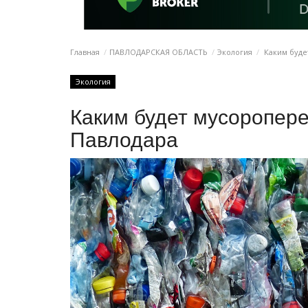
Главная
ПАВЛОДАРСКАЯ ОБЛАСТЬ
Экология
Каким буде
Экология
Каким будет мусоропер
Павлодара