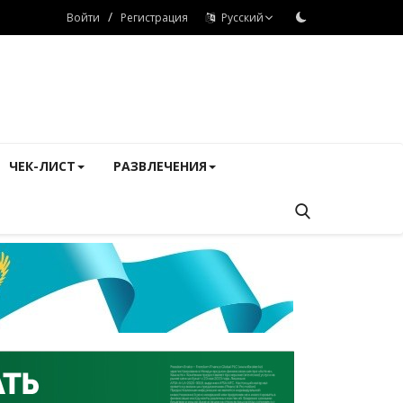
/
Войти
Регистрация
Русский
ЧЕК-ЛИСТ
РАЗВЛЕЧЕНИЯ