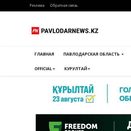
Реклама
Обратная связь
ГЛАВНАЯ
ПАВЛОДАРСКАЯ ОБЛАСТЬ
OFFICIAL
КУРУЛТАЙ