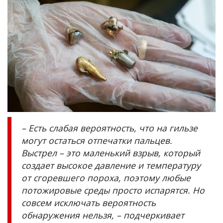
– Есть слабая вероятность, что на гильзе
могут остаться отпечатки пальцев.
Выстрел – это маленький взрыв, который
создает высокое давление и температуру
от сгоревшего пороха, поэтому любые
потожировые среды просто испарятся. Но
совсем исключать вероятность
обнаружения нельзя, – подчеркивает