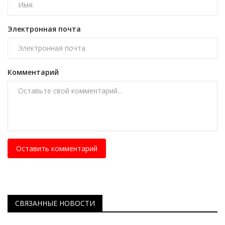
Электронная почта
Комментарий
Оставить комментарий
СВЯЗАННЫЕ НОВОСТИ