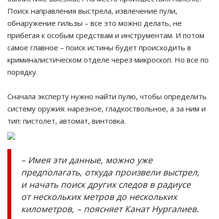
Поиск направления выстрела, извлечение пули,
обнаружение гильзы – все это можно делать, не
прибегая к особым средствам и инструментам. И потом
самое главное – поиск истины будет происходить в
криминалистическом отделе через микроскоп. Но все по
порядку.
Сначала эксперту нужно найти пулю, чтобы определить
систему оружия: нарезное, гладкоствольное, а за ним и
тип: пистолет, автомат, винтовка.
– Имея эти данные, можно уже
предполагать, откуда произвели выстрел,
и начать поиск других следов в радиусе
от нескольких метров до нескольких
километров, – поясняет Канат Нургалиев.