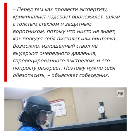
– Перед тем как провести экспертизу,
криминалист надевает бронежилет, шлем
с толстым стеклом и защитным
воротником, потому что никто не знает,
как поведет себя пистолет или винтовка.
Возможно, изношенный ствол не
выдержит очередного давления,
спровоцированного выстрелом, и его
попросту разорвет. Поэтому нужно себя
обезопасить,
– объясняет собеседник.