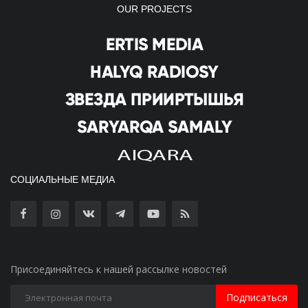
OUR PROJECTS
СОЦИАЛЬНЫЕ МЕДИА
Присоединяйтесь к нашей рассылке новостей
Подписаться