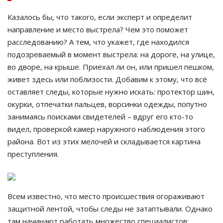
Казалось бы, что такого, если эксперт и определит
направление и место выстрела? Чем это поможет
расследованию? А тем, что укажет, где находился
подозреваемый в момент выстрела: на дороге, на улице,
во дворе, на крыше. Приехал ли он, или пришел пешком,
живет здесь или поблизости. Добавим к этому, что всё
оставляет следы, которые нужно искать: протектор шин,
окурки, отпечатки пальцев, ворсинки одежды, попутно
занимаясь поисками свидетелей – вдруг его кто-то
видел, проверкой камер наружного наблюдения этого
района. Вот из этих мелочей и складывается картина
преступления.
Всем известно, что место происшествия огораживают
защитной лентой, чтобы следы не затаптывали. Однако
там начинают работать множество специалистов: