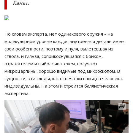
Канат.
По словам эксперта, нет одинакового оружия – на
молекулярном уровне каждая внутренняя деталь имеет
свои особенности, поэтому и пуля, вылетевшая из
ствола, и гильза, соприкоснувшаяся с бойком,
отражателем и выбрасывателем, получают
микроцарпины, хорошо видимые под микроскопом. В
сущности, эти следы, как отпечатки пальцев человека,
индивидуальны. На этом и строится баллистическая
экспертиза.