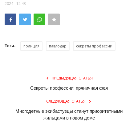
2024 - 12:43
Теги:
полиция
павлодар
секреты профессии
ПРЕДЫДУЩАЯ СТАТЬЯ
Секреты профессии: пряничная фея
СЛЕДУЮЩАЯ СТАТЬЯ
Многодетные экибастузцы станут приоритетными
жильцами в новом доме