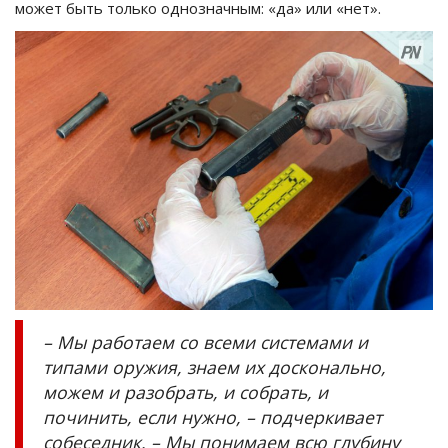
может быть только однозначным: «да» или «нет».
– Мы работаем со всеми системами и
типами оружия, знаем их досконально,
можем и разобрать, и собрать, и
починить, если нужно, – подчеркивает
собеседник. – Мы понимаем всю глубину