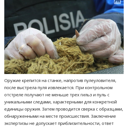
Оружие крепится на станке, напротив пулеуловителя,
после выстрела пуля извлекается. При контрольном
отстреле получают не меньше трех гильз и пуль с
уникальными следами, характерными для конкретной
единицы оружия. Затем проводится сверка с образцами,
обнаруженными на месте происшествия. Заключение
экспертизы не допускает приблизительности, ответ