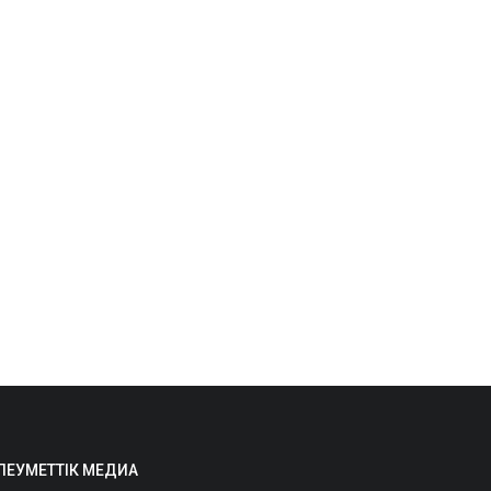
ЛЕУМЕТТІК МЕДИА