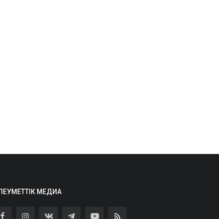
ЛЕУМЕТТІК МЕДИА