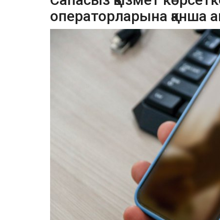
операторларына қанша 