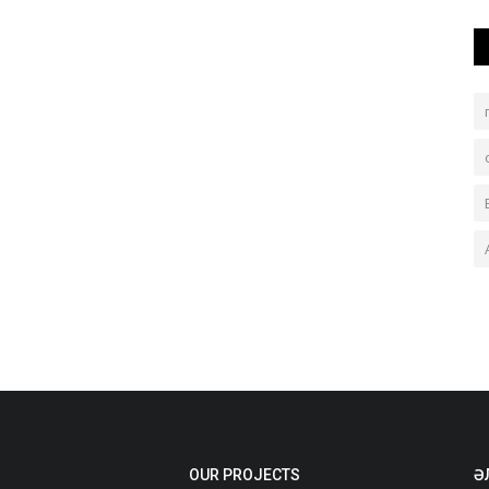
OUR PROJECTS
Ә