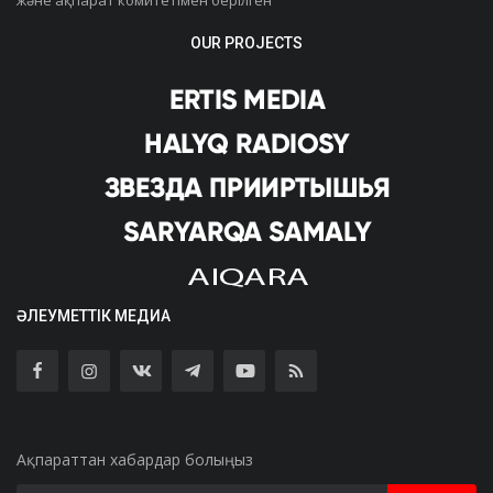
OUR PROJECTS
ӘЛЕУМЕТТІК МЕДИА
Ақпараттан хабардар болыңыз