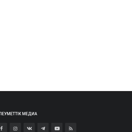
ЛЕУМЕТТІК МЕДИА