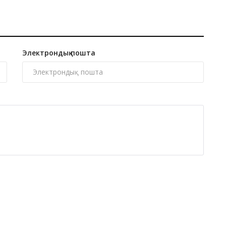
Электрондық пошта