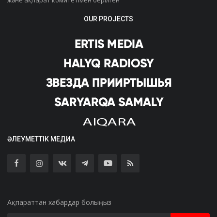
OUR PROJECTS
ӘЛЕУМЕТТІК МЕДИА
Ақпараттан хабардар болыңыз