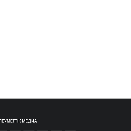
ЛЕУМЕТТІК МЕДИА