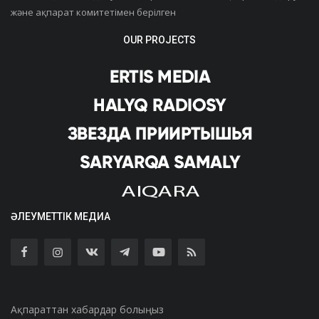
және ақпарат комитетімен берілген
OUR PROJECTS
ӘЛЕУМЕТТІК МЕДИА
Ақпараттан хабардар болыңыз