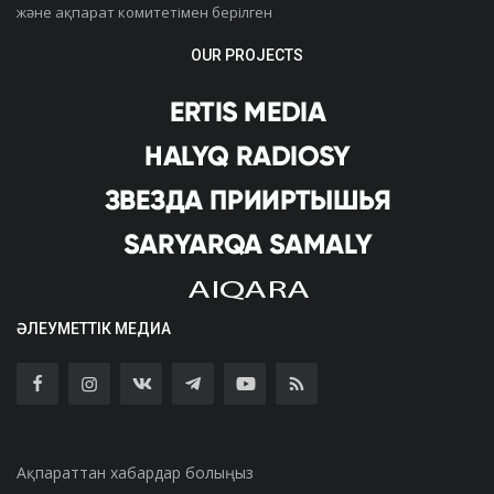
және ақпарат комитетімен берілген
OUR PROJECTS
ӘЛЕУМЕТТІК МЕДИА
Ақпараттан хабардар болыңыз